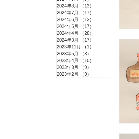
花粉
2024年8月
（13）
13件の記事
2024年7月
（17）
17件の記事
2024年6月
（13）
13件の記事
更年
2024年5月
（17）
17件の記事
2024年4月
（28）
28件の記事
2024年3月
（17）
17件の記事
2023年11月
（1）
1件の記事
冷え
2023年5月
（3）
3件の記事
2023年4月
（10）
10件の記事
2023年3月
（9）
9件の記事
2023年2月
（9）
9件の記事
痔（