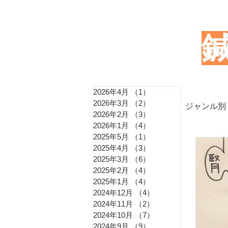
2026年4月
（1）
1件の記事
2026年3月
（2）
2件の記事
ジャンル別
2026年2月
（3）
3件の記事
2026年1月
（4）
4件の記事
2025年5月
（1）
1件の記事
東洋
2025年4月
（3）
3件の記事
2025年3月
（6）
6件の記事
2025年2月
（4）
4件の記事
2025年1月
（4）
4件の記事
血圧
2024年12月
（4）
4件の記事
2024年11月
（2）
2件の記事
2024年10月
（7）
7件の記事
2024年9月
（9）
9件の記事