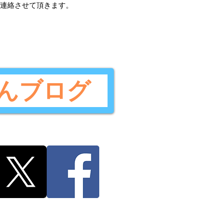
ご連絡させて頂きます。
んブログ