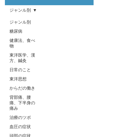
ジャンル別
ジャンル別
糖尿病
健康法、食べ
物
東洋医学、漢
方、鍼灸
日常のこと
東洋思想
からだの働き
背部痛、腰
痛、下半身の
痛み
治療のツボ
血圧の症状
頭部の症状