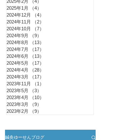
2025年2月
（4）
4件の記事
2025年1月
（4）
4件の記事
2024年12月
（4）
4件の記事
2024年11月
（2）
2件の記事
2024年10月
（7）
7件の記事
2024年9月
（9）
9件の記事
2024年8月
（13）
13件の記事
2024年7月
（17）
17件の記事
2024年6月
（13）
13件の記事
2024年5月
（17）
17件の記事
2024年4月
（28）
28件の記事
2024年3月
（17）
17件の記事
2023年11月
（1）
1件の記事
2023年5月
（3）
3件の記事
2023年4月
（10）
10件の記事
2023年3月
（9）
9件の記事
2023年2月
（9）
9件の記事
鍼灸ゆーせんブログ