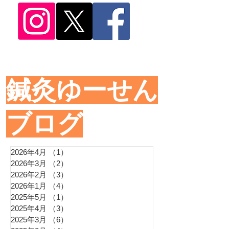
​鍼灸ゆーせん
ブログ
2026年4月
（1）
1件の記事
2026年3月
（2）
2件の記事
2026年2月
（3）
3件の記事
2026年1月
（4）
4件の記事
2025年5月
（1）
1件の記事
2025年4月
（3）
3件の記事
2025年3月
（6）
6件の記事