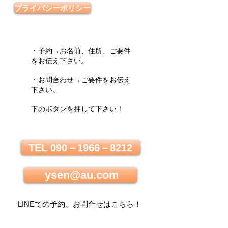
プライバシーポリシー
・予約→お名前、住所、ご要件
をお伝え下さい。
・お問合わせ→ご要件をお伝え
下さい。
下のボタンを押して下さい！
TEL 090－1966－8212
ysen@au.com
LINEでの
予約、お問合せはこちら
！