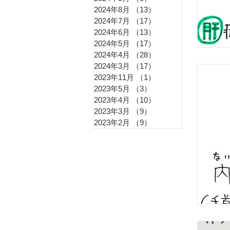
花粉
2024年8月
（13）
13件の記事
2024年7月
（17）
17件の記事
2024年6月
（13）
13件の記事
更年
2024年5月
（17）
17件の記事
2024年4月
（28）
28件の記事
2024年3月
（17）
17件の記事
2023年11月
（1）
1件の記事
冷え
2023年5月
（3）
3件の記事
2023年4月
（10）
10件の記事
2023年3月
（9）
9件の記事
2023年2月
（9）
9件の記事
痔（