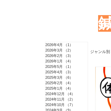
2026年4月
（1）
1件の記事
2026年3月
（2）
2件の記事
ジャンル別
2026年2月
（3）
3件の記事
2026年1月
（4）
4件の記事
2025年5月
（1）
1件の記事
東洋
2025年4月
（3）
3件の記事
2025年3月
（6）
6件の記事
2025年2月
（4）
4件の記事
2025年1月
（4）
4件の記事
血圧
2024年12月
（4）
4件の記事
2024年11月
（2）
2件の記事
2024年10月
（7）
7件の記事
2024年9月
（9）
9件の記事