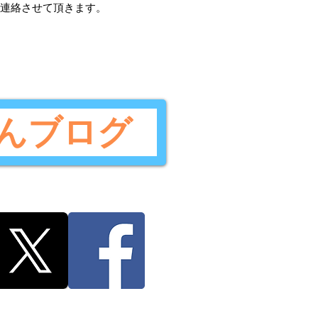
ご連絡させて頂きます。
んブログ