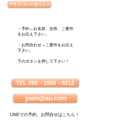
プライバシーポリシー
・予約→お名前、住所、ご要件
をお伝え下さい。
・お問合わせ→ご要件をお伝え
下さい。
下のボタンを押して下さい！
TEL 090－1966－8212
ysen@au.com
LINEでの
予約、お問合せはこちら
！