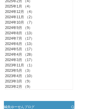
2025年2月
（4）
4件の記事
2025年1月
（4）
4件の記事
2024年12月
（4）
4件の記事
2024年11月
（2）
2件の記事
2024年10月
（7）
7件の記事
2024年9月
（9）
9件の記事
2024年8月
（13）
13件の記事
2024年7月
（17）
17件の記事
2024年6月
（13）
13件の記事
2024年5月
（17）
17件の記事
2024年4月
（28）
28件の記事
2024年3月
（17）
17件の記事
2023年11月
（1）
1件の記事
2023年5月
（3）
3件の記事
2023年4月
（10）
10件の記事
2023年3月
（9）
9件の記事
2023年2月
（9）
9件の記事
鍼灸ゆーせんブログ