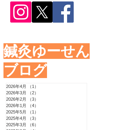
​鍼灸ゆーせん
ブログ
2026年4月
（1）
1件の記事
2026年3月
（2）
2件の記事
2026年2月
（3）
3件の記事
2026年1月
（4）
4件の記事
2025年5月
（1）
1件の記事
2025年4月
（3）
3件の記事
2025年3月
（6）
6件の記事