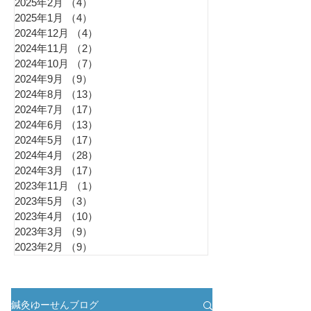
2025年2月
（4）
4件の記事
2025年1月
（4）
4件の記事
2024年12月
（4）
4件の記事
2024年11月
（2）
2件の記事
2024年10月
（7）
7件の記事
2024年9月
（9）
9件の記事
2024年8月
（13）
13件の記事
2024年7月
（17）
17件の記事
2024年6月
（13）
13件の記事
2024年5月
（17）
17件の記事
2024年4月
（28）
28件の記事
2024年3月
（17）
17件の記事
2023年11月
（1）
1件の記事
2023年5月
（3）
3件の記事
2023年4月
（10）
10件の記事
2023年3月
（9）
9件の記事
2023年2月
（9）
9件の記事
鍼灸ゆーせんブログ