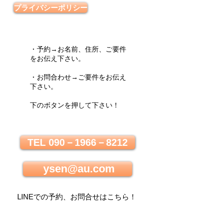
プライバシーポリシー
・予約→お名前、住所、ご要件
をお伝え下さい。
・お問合わせ→ご要件をお伝え
下さい。
下のボタンを押して下さい！
TEL 090－1966－8212
ysen@au.com
LINEでの
予約、お問合せはこちら
！