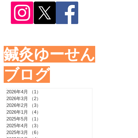
​鍼灸ゆーせん
ブログ
2026年4月
（1）
1件の記事
2026年3月
（2）
2件の記事
2026年2月
（3）
3件の記事
2026年1月
（4）
4件の記事
2025年5月
（1）
1件の記事
2025年4月
（3）
3件の記事
2025年3月
（6）
6件の記事