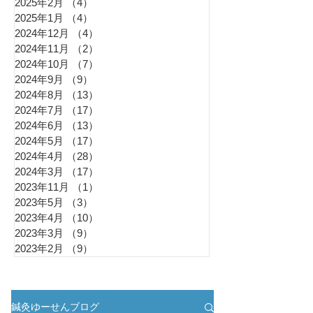
2025年2月
（4）
4件の記事
2025年1月
（4）
4件の記事
2024年12月
（4）
4件の記事
2024年11月
（2）
2件の記事
2024年10月
（7）
7件の記事
2024年9月
（9）
9件の記事
2024年8月
（13）
13件の記事
2024年7月
（17）
17件の記事
2024年6月
（13）
13件の記事
2024年5月
（17）
17件の記事
2024年4月
（28）
28件の記事
2024年3月
（17）
17件の記事
2023年11月
（1）
1件の記事
2023年5月
（3）
3件の記事
2023年4月
（10）
10件の記事
2023年3月
（9）
9件の記事
2023年2月
（9）
9件の記事
鍼灸ゆーせんブログ