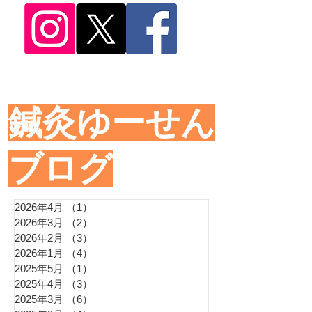
​鍼灸ゆーせん
ブログ
2026年4月
（1）
1件の記事
2026年3月
（2）
2件の記事
2026年2月
（3）
3件の記事
2026年1月
（4）
4件の記事
2025年5月
（1）
1件の記事
2025年4月
（3）
3件の記事
2025年3月
（6）
6件の記事