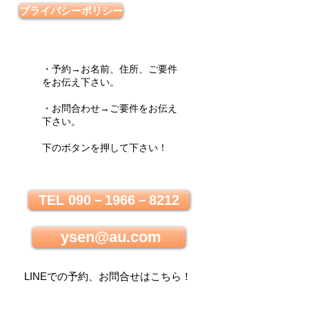
プライバシーポリシー
・予約→お名前、住所、ご要件
をお伝え下さい。
・お問合わせ→ご要件をお伝え
下さい。
下のボタンを押して下さい！
TEL 090－1966－8212
ysen@au.com
LINEでの
予約、お問合せはこちら
！