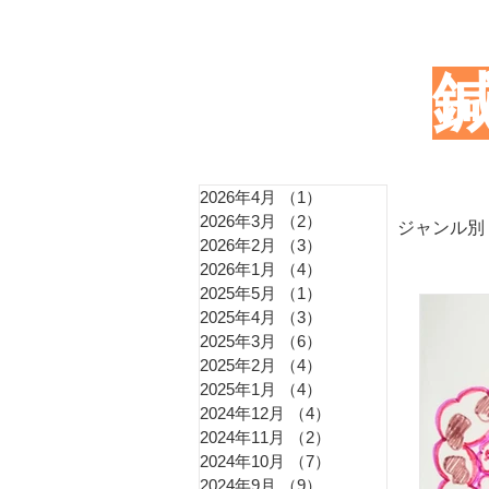
2026年4月
（1）
1件の記事
2026年3月
（2）
2件の記事
ジャンル別
2026年2月
（3）
3件の記事
2026年1月
（4）
4件の記事
2025年5月
（1）
1件の記事
東洋
2025年4月
（3）
3件の記事
2025年3月
（6）
6件の記事
2025年2月
（4）
4件の記事
2025年1月
（4）
4件の記事
血圧
2024年12月
（4）
4件の記事
2024年11月
（2）
2件の記事
2024年10月
（7）
7件の記事
2024年9月
（9）
9件の記事