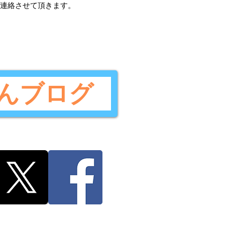
ご連絡させて頂きます。
んブログ