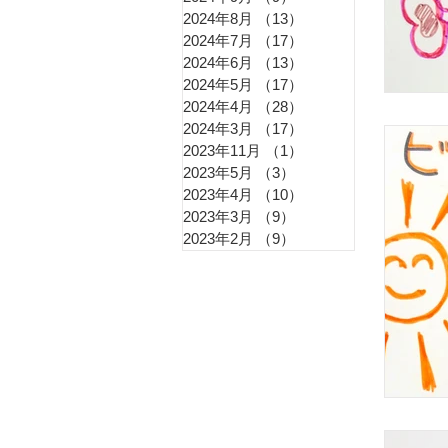
花粉
2024年8月
（13）
13件の記事
2024年7月
（17）
17件の記事
2024年6月
（13）
13件の記事
更年
2024年5月
（17）
17件の記事
2024年4月
（28）
28件の記事
2024年3月
（17）
17件の記事
2023年11月
（1）
1件の記事
冷え
2023年5月
（3）
3件の記事
2023年4月
（10）
10件の記事
2023年3月
（9）
9件の記事
2023年2月
（9）
9件の記事
痔（