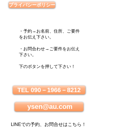
プライバシーポリシー
・予約→お名前、住所、ご要件
をお伝え下さい。
・お問合わせ→ご要件をお伝え
下さい。
下のボタンを押して下さい！
TEL 090－1966－8212
ysen@au.com
LINEでの
予約、お問合せはこちら
！