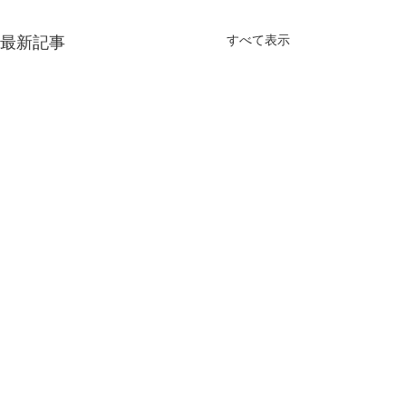
すべて表示
最新記事