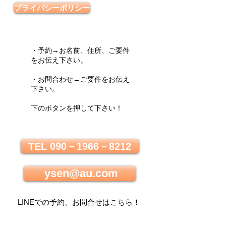
プライバシーポリシー
・予約→お名前、住所、ご要件
をお伝え下さい。
・お問合わせ→ご要件をお伝え
下さい。
下のボタンを押して下さい！
TEL 090－1966－8212
ysen@au.com
LINEでの
予約、お問合せはこちら
！