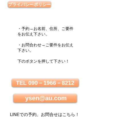
プライバシーポリシー
・予約→お名前、住所、ご要件
をお伝え下さい。
・お問合わせ→ご要件をお伝え
下さい。
下のボタンを押して下さい！
TEL 090－1966－8212
ysen@au.com
LINEでの
予約、お問合せはこちら
！