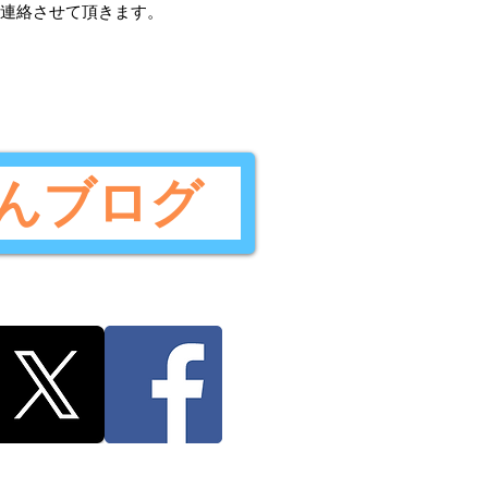
ご連絡させて頂きます。
んブログ