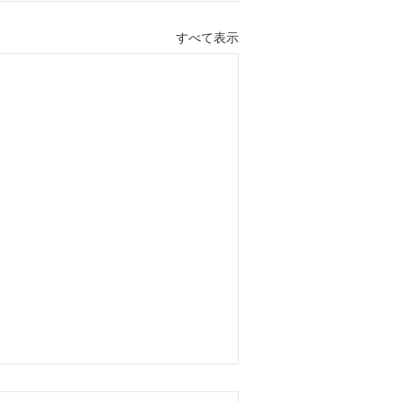
すべて表示