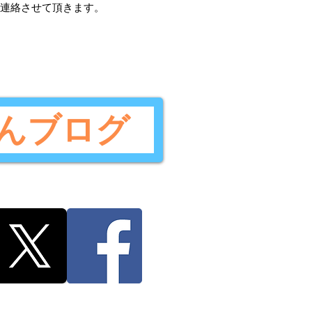
ご連絡させて頂きます。
んブログ