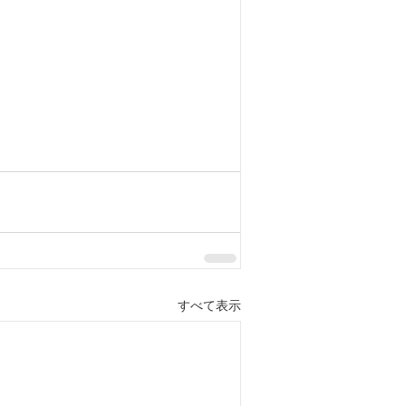
すべて表示