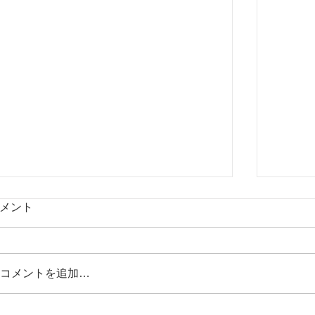
メント
コメントを追加…