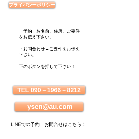
プライバシーポリシー
・予約→お名前、住所、ご要件
をお伝え下さい。
・お問合わせ→ご要件をお伝え
下さい。
下のボタンを押して下さい！
TEL 090－1966－8212
ysen@au.com
LINEでの
予約、お問合せはこちら
！