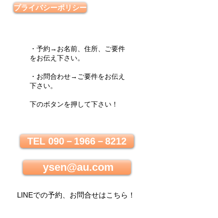
プライバシーポリシー
・予約→お名前、住所、ご要件
をお伝え下さい。
・お問合わせ→ご要件をお伝え
下さい。
下のボタンを押して下さい！
TEL 090－1966－8212
ysen@au.com
LINEでの
予約、お問合せはこちら
！