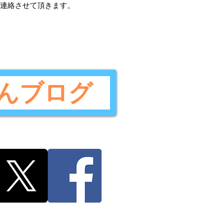
ご連絡させて頂きます。
んブログ