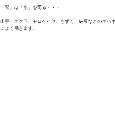
「腎」は「水」を司る・・・
山芋、オクラ、モロヘイヤ、もずく、納豆などのネバ
によく働きます。