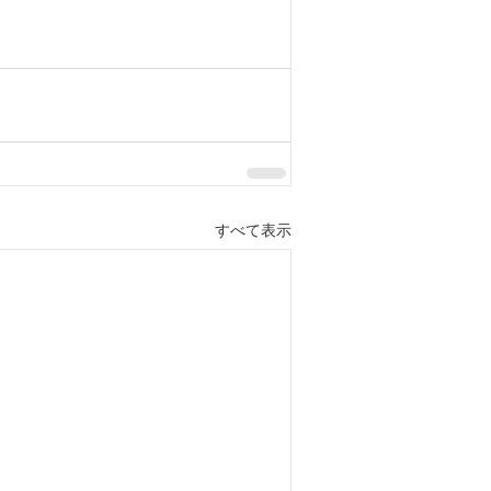
すべて表示