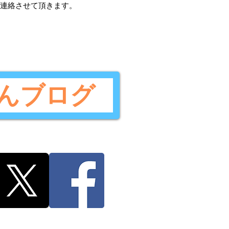
ご連絡させて頂きます。
んブログ