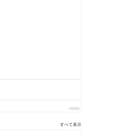
すべて表示