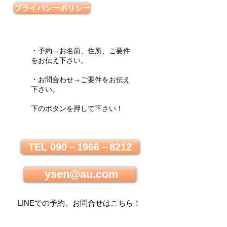
プライバシーポリシー
・予約→お名前、住所、ご要件
をお伝え下さい。
・お問合わせ→ご要件をお伝え
下さい。
下のボタンを押して下さい！
TEL 090－1966－8212
ysen@au.com
LINEでの
予約、お問合せはこちら
！