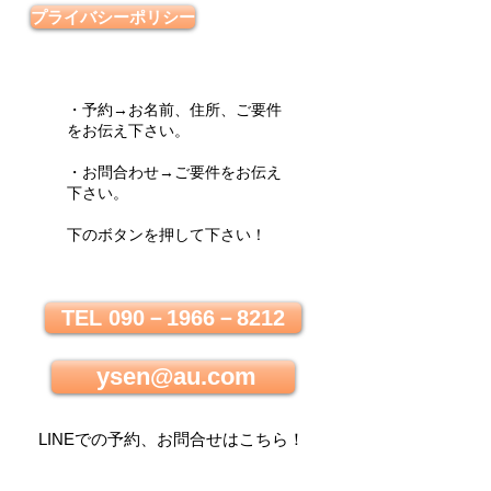
プライバシーポリシー
・予約→お名前、住所、ご要件
をお伝え下さい。
・お問合わせ→ご要件をお伝え
下さい。
下のボタンを押して下さい！
TEL 090－1966－8212
ysen@au.com
LINEでの
予約、お問合せはこちら
！