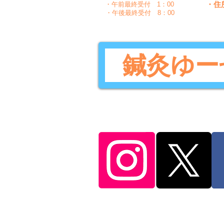
・住
・午前最終受付 1：00
・午後最終受付 8：00
鍼灸ゆー