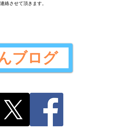
ご連絡させて頂きます。
んブログ