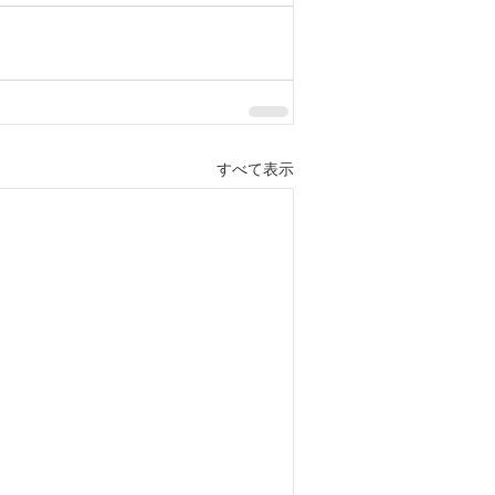
すべて表示