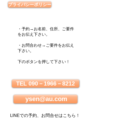
プライバシーポリシー
・予約→お名前、住所、ご要件
をお伝え下さい。
・お問合わせ→ご要件をお伝え
下さい。
下のボタンを押して下さい！
TEL 090－1966－8212
ysen@au.com
LINEでの
予約、お問合せはこちら
！