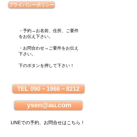
プライバシーポリシー
・予約→お名前、住所、ご要件
をお伝え下さい。
・お問合わせ→ご要件をお伝え
下さい。
下のボタンを押して下さい！
TEL 090－1966－8212
ysen@au.com
LINEでの
予約、お問合せはこちら
！