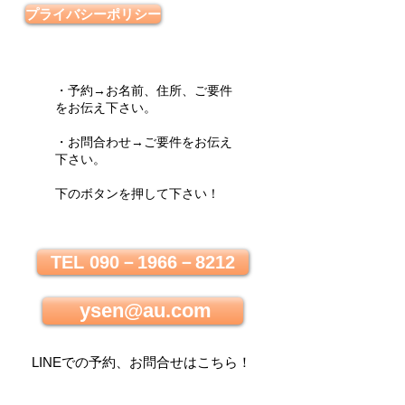
プライバシーポリシー
・予約→お名前、住所、ご要件
をお伝え下さい。
・お問合わせ→ご要件をお伝え
下さい。
下のボタンを押して下さい！
TEL 090－1966－8212
ysen@au.com
LINEでの
予約、お問合せはこちら
！