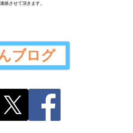
ご連絡させて頂きます。
んブログ