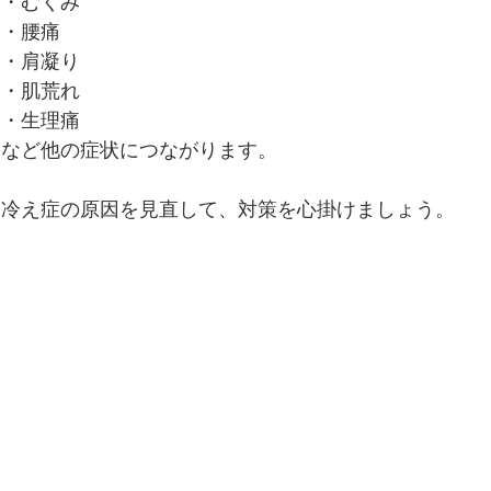
・むくみ
・腰痛
・肩凝り
・肌荒れ
・生理痛
など他の症状につながります。
冷え症の原因を見直して、対策を心掛けましょう。