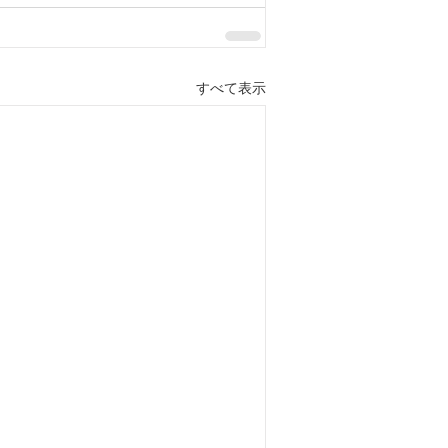
すべて表示