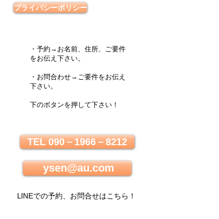
プライバシーポリシー
・予約→お名前、住所、ご要件
をお伝え下さい。
・お問合わせ→ご要件をお伝え
下さい。
下のボタンを押して下さい！
TEL 090－1966－8212
ysen@au.com
LINEでの
予約、お問合せはこちら
！