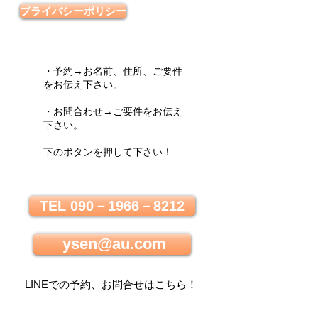
プライバシーポリシー
・予約→お名前、住所、ご要件
をお伝え下さい。
・お問合わせ→ご要件をお伝え
下さい。
下のボタンを押して下さい！
TEL 090－1966－8212
ysen@au.com
LINEでの
予約、お問合せはこちら
！