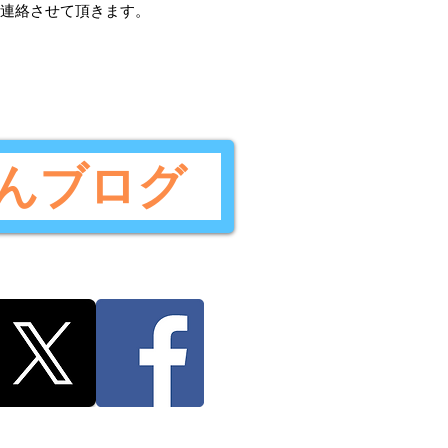
ご連絡させて頂きます。
んブログ