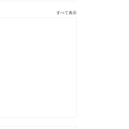
すべて表示