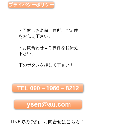
プライバシーポリシー
・予約→お名前、住所、ご要件
をお伝え下さい。
・お問合わせ→ご要件をお伝え
下さい。
下のボタンを押して下さい！
TEL 090－1966－8212
ysen@au.com
LINEでの
予約、お問合せはこちら
！