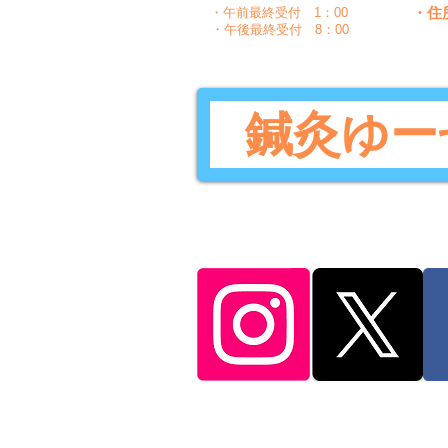
・住
・午前最終受付 1：00
・午後最終受付 8：00
鍼灸ゆー