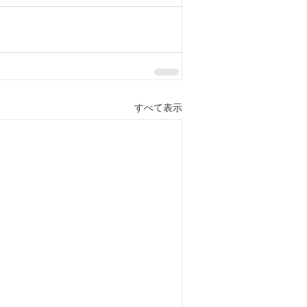
すべて表示