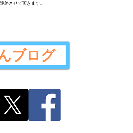
ご連絡させて頂きます。
んブログ