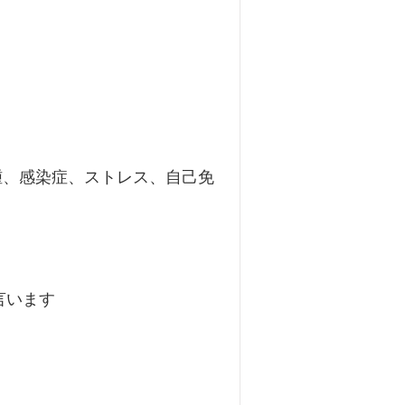
腫、感染症、ストレス、自己免
言います