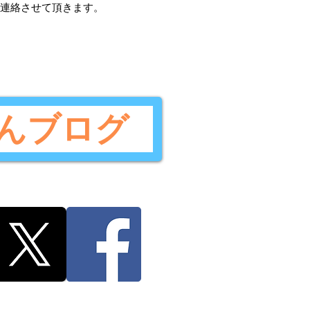
ご連絡させて頂きます。
んブログ