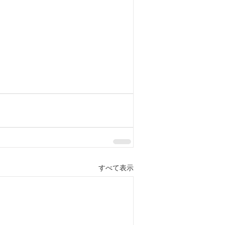
すべて表示