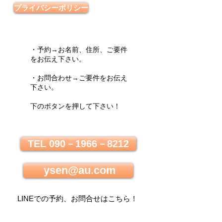
プライバシーポリシー
・予約→お名前、住所、ご要件
をお伝え下さい。
・お問合わせ→ご要件をお伝え
下さい。
下のボタンを押して下さい！
TEL 090－1966－8212
ysen@au.com
LINEでの
予約、お問合せはこちら
！