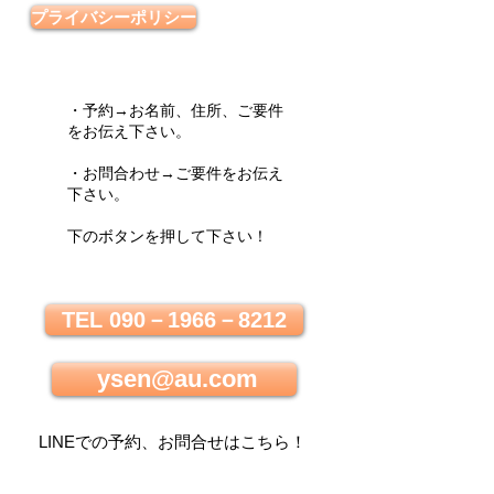
プライバシーポリシー
・予約→お名前、住所、ご要件
をお伝え下さい。
・お問合わせ→ご要件をお伝え
下さい。
下のボタンを押して下さい！
TEL 090－1966－8212
ysen@au.com
LINEでの
予約、お問合せはこちら
！