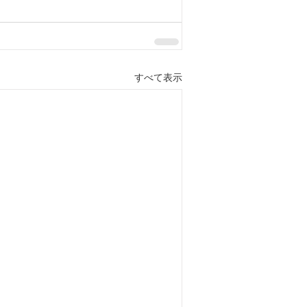
すべて表示