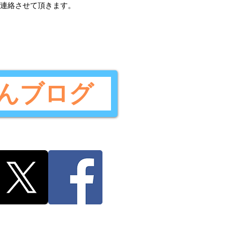
ご連絡させて頂きます。
んブログ