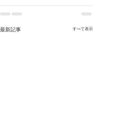
すべて表示
最新記事