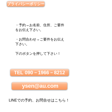
プライバシーポリシー
・予約→お名前、住所、ご要件
をお伝え下さい。
・お問合わせ→ご要件をお伝え
下さい。
下のボタンを押して下さい！
TEL 090－1966－8212
ysen@au.com
LINEでの
予約、お問合せはこちら
！