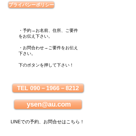
プライバシーポリシー
・予約→お名前、住所、ご要件
をお伝え下さい。
・お問合わせ→ご要件をお伝え
下さい。
下のボタンを押して下さい！
TEL 090－1966－8212
ysen@au.com
LINEでの
予約、お問合せはこちら
！