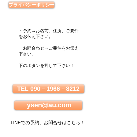
プライバシーポリシー
・予約→お名前、住所、ご要件
をお伝え下さい。
・お問合わせ→ご要件をお伝え
下さい。
下のボタンを押して下さい！
TEL 090－1966－8212
ysen@au.com
LINEでの
予約、お問合せはこちら
！