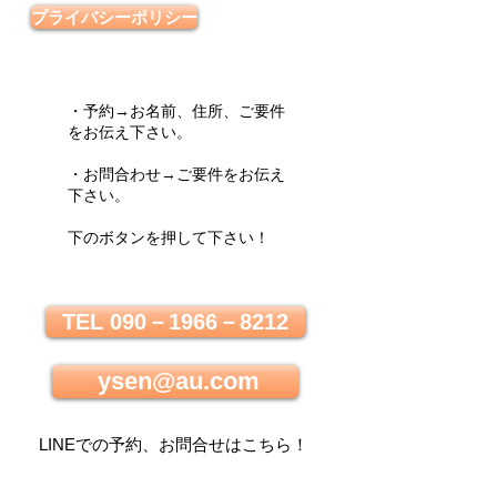
プライバシーポリシー
・予約→お名前、住所、ご要件
をお伝え下さい。
・お問合わせ→ご要件をお伝え
下さい。
下のボタンを押して下さい！
TEL 090－1966－8212
ysen@au.com
LINEでの
予約、お問合せはこちら
！