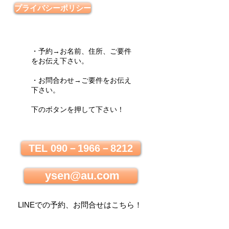
プライバシーポリシー
・予約→お名前、住所、ご要件
をお伝え下さい。
・お問合わせ→ご要件をお伝え
下さい。
下のボタンを押して下さい！
TEL 090－1966－8212
ysen@au.com
LINEでの
予約、お問合せはこちら
！