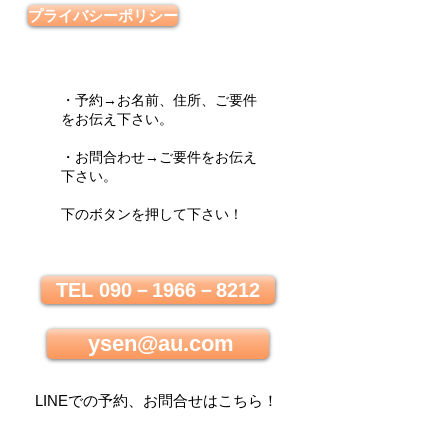
プライバシーポリシー
・予約→お名前、住所、ご要件
をお伝え下さい。
・お問合わせ→ご要件をお伝え
下さい。
下のボタンを押して下さい！
TEL 090－1966－8212
ysen@au.com
LINEでの
予約、お問合せはこちら
！