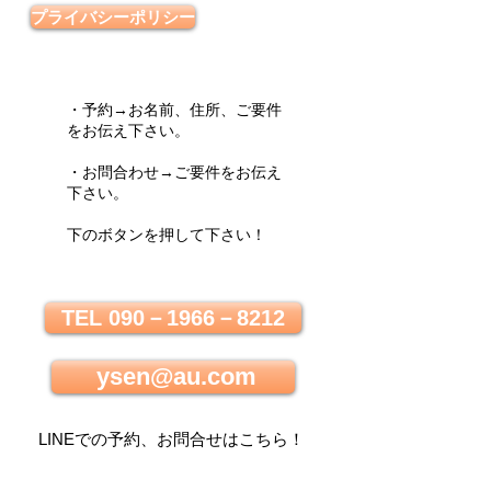
プライバシーポリシー
・予約→お名前、住所、ご要件
をお伝え下さい。
・お問合わせ→ご要件をお伝え
下さい。
下のボタンを押して下さい！
TEL 090－1966－8212
ysen@au.com
LINEでの
予約、お問合せはこちら
！