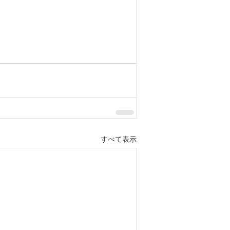
すべて表示