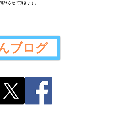
ご連絡させて頂きます。
んブログ