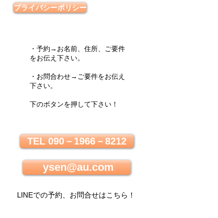
プライバシーポリシー
・予約→お名前、住所、ご要件
をお伝え下さい。
・お問合わせ→ご要件をお伝え
下さい。
下のボタンを押して下さい！
TEL 090－1966－8212
ysen@au.com
LINEでの
予約、お問合せはこちら
！