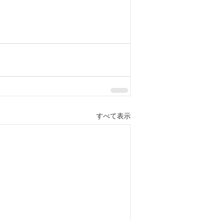
すべて表示