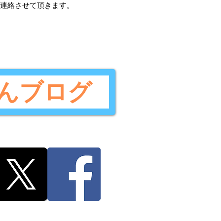
ご連絡させて頂きます。
んブログ