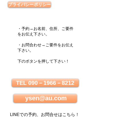
プライバシーポリシー
・予約→お名前、住所、ご要件
をお伝え下さい。
・お問合わせ→ご要件をお伝え
下さい。
下のボタンを押して下さい！
TEL 090－1966－8212
ysen@au.com
LINEでの
予約、お問合せはこちら
！