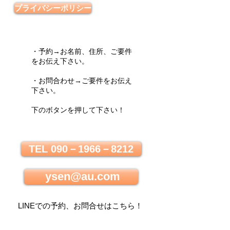
プライバシーポリシー
・予約→お名前、住所、ご要件
をお伝え下さい。
・お問合わせ→ご要件をお伝え
下さい。
下のボタンを押して下さい！
TEL 090－1966－8212
ysen@au.com
LINEでの
予約、お問合せはこちら
！