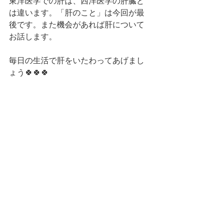
東洋医学での肝は、西洋医学の肝臓と
は違います。「肝のこと」は今回が最
後です。また機会があれば肝について
お話します。
毎日の生活で肝をいたわってあげまし
ょう🍀🍀🍀