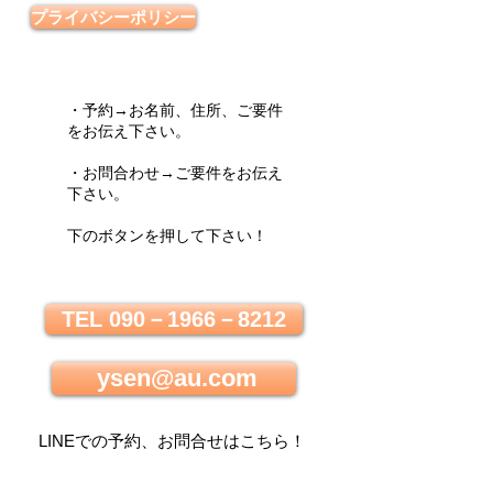
プライバシーポリシー
・予約→お名前、住所、ご要件
をお伝え下さい。
・お問合わせ→ご要件をお伝え
下さい。
下のボタンを押して下さい！
TEL 090－1966－8212
ysen@au.com
LINEでの
予約、お問合せはこちら
！