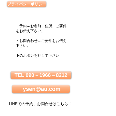
プライバシーポリシー
・予約→お名前、住所、ご要件
をお伝え下さい。
・お問合わせ→ご要件をお伝え
下さい。
下のボタンを押して下さい！
TEL 090－1966－8212
ysen@au.com
LINEでの
予約、お問合せはこちら
！