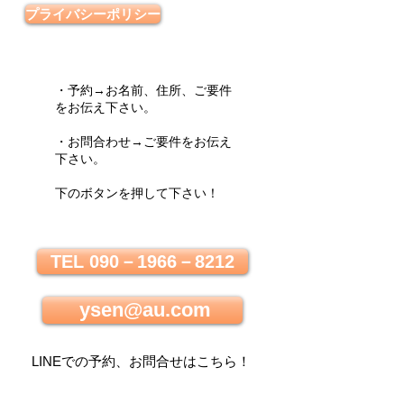
プライバシーポリシー
・予約→お名前、住所、ご要件
をお伝え下さい。
・お問合わせ→ご要件をお伝え
下さい。
下のボタンを押して下さい！
TEL 090－1966－8212
ysen@au.com
LINEでの
予約、お問合せはこちら
！