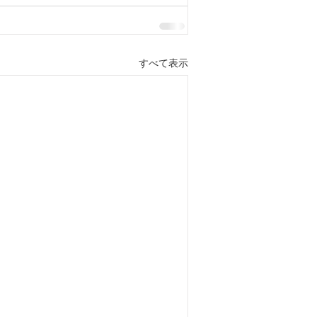
すべて表示