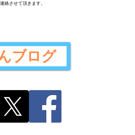
ご連絡させて頂きます。
んブログ