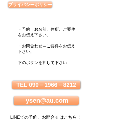
プライバシーポリシー
・予約→お名前、住所、ご要件
をお伝え下さい。
・お問合わせ→ご要件をお伝え
下さい。
下のボタンを押して下さい！
TEL 090－1966－8212
ysen@au.com
LINEでの
予約、お問合せはこちら
！