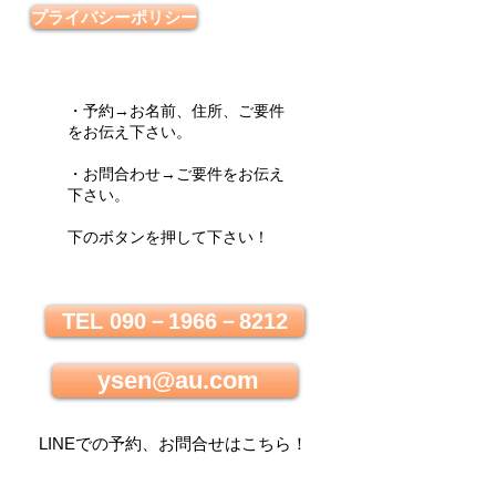
プライバシーポリシー
・予約→お名前、住所、ご要件
をお伝え下さい。
・お問合わせ→ご要件をお伝え
下さい。
下のボタンを押して下さい！
TEL 090－1966－8212
ysen@au.com
LINEでの
予約、お問合せはこちら
！